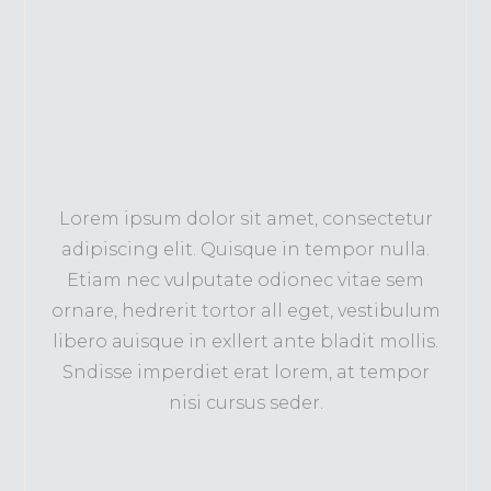
Lorem ipsum dolor sit amet, consectetur
adipiscing elit. Quisque in tempor nulla.
Etiam nec vulputate odionec vitae sem
ornare, hedrerit tortor all eget, vestibulum
libero auisque in exllert ante bladit mollis.
Sndisse imperdiet erat lorem, at tempor
nisi cursus seder.