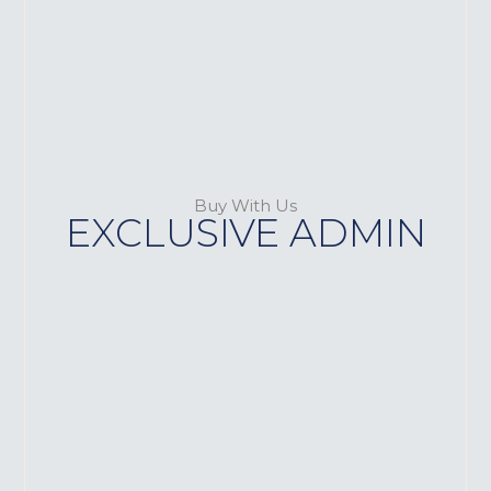
Buy With Us
EXCLUSIVE
ADMIN